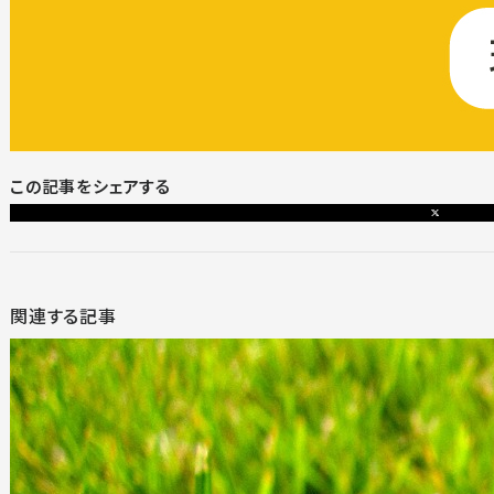
この記事をシェアする
関連する記事