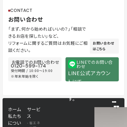
CONTACT
お問い合わせ
「まず、何から始めればいいの？」「相談で
きるお店を探したい」など、
リフォームに関するご質問はお気軽にご相
お問い合わせ
はこちら
談ください。
お電話でのお問い合わせ
LINEでのお問い合
0120-599-174
わせ
受付時間 / 10:00～19:00
LINE公式アカウン
※年末年始を除く
トにて
随時承っておりま
す。
ホーム
サービ
私たち
ス
につい
省エネ