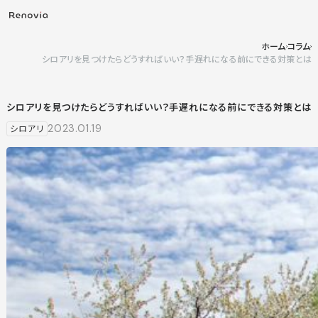
ホーム
コラム
シロアリを見つけたらどうすればいい？手遅れになる前にできる対策とは
シロアリを見つけたらどうすればいい？手遅れになる前にできる対策とは
2023.01.19
シロアリ