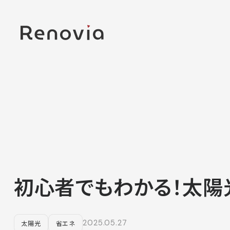
初心者でもわかる！太陽
2025.05.27
太陽光
省エネ