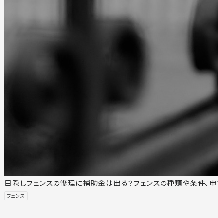
目隠しフェンスの修理に補助金は出る？フェンスの種類や条件、
フェンス