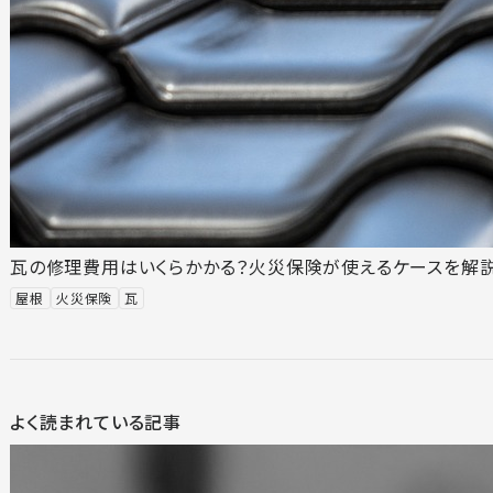
瓦の修理費用はいくらかかる？火災保険が使えるケースを解説
屋根
火災保険
瓦
よく読まれている記事