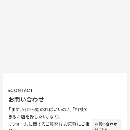
CONTACT
お問い合わせ
「まず、何から始めればいいの？」「相談で
きるお店を探したい」など、
リフォームに関するご質問はお気軽にご相
お問い合わせ
はこちら